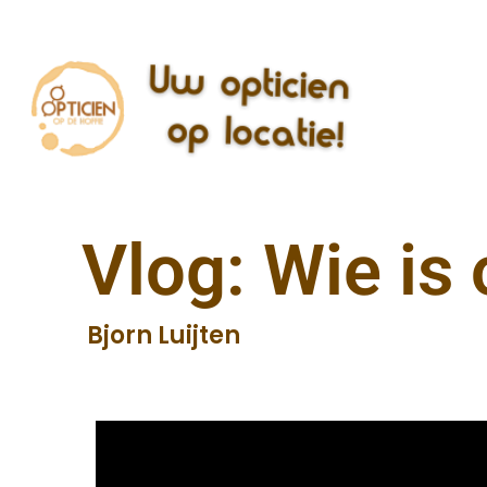
Vlog: Wie is 
Bjorn Luijten