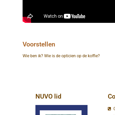
Voorstellen
Wie ben ik? Wie is de opticien op de koffie?
NUVO lid
Co