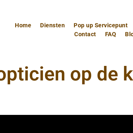
Home
Diensten
Pop up Servicepunt
Contact
FAQ
Bl
opticien op de 