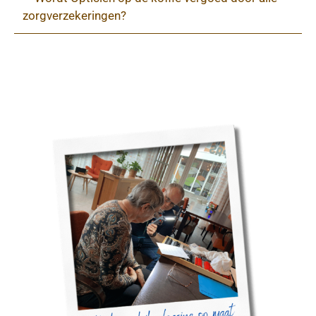
zorgverzekeringen?