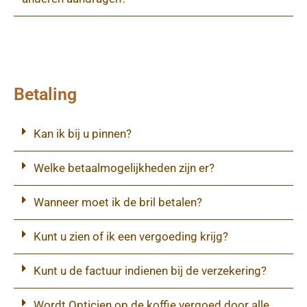
Betaling
Kan ik bij u pinnen?
Welke betaalmogelijkheden zijn er?
Wanneer moet ik de bril betalen?
Kunt u zien of ik een vergoeding krijg?
Kunt u de factuur indienen bij de verzekering?
Wordt Opticien op de koffie vergoed door alle