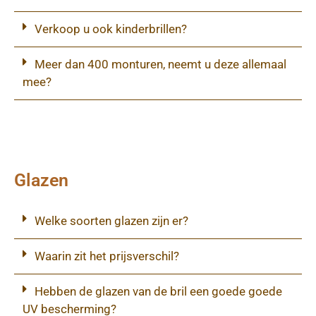
Verkoop u ook kinderbrillen?
Meer dan 400 monturen, neemt u deze allemaal
mee?
Glazen
Welke soorten glazen zijn er?
Waarin zit het prijsverschil?
Hebben de glazen van de bril een goede goede
UV bescherming?