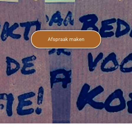
Afspraak maken