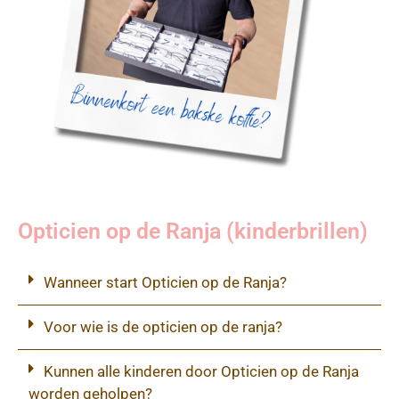
Opticien op de Ranja (kinderbrillen)
Wanneer start Opticien op de Ranja?
Voor wie is de opticien op de ranja?
Kunnen alle kinderen door Opticien op de Ranja
worden geholpen?