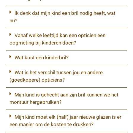
Ik denk dat mijn kind een bril nodig heeft, wat
nu?
Vanaf welke leeftijd kan een opticien een
oogmeting bij kinderen doen?
Wat kost een kinderbril?
Wat is het verschil tussen jou en andere
(goedkopere) opticiens?
Mijn kind is gehecht aan zijn bril kunnen we het
montuur hergebruiken?
Mijn kind moet elk (half) jaar nieuwe glazen is er
een manier om de kosten te drukken?