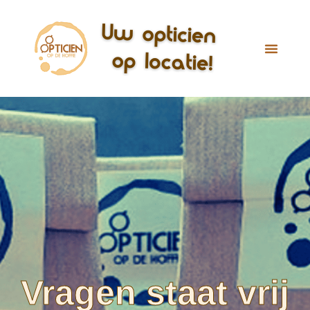
Vragen staat vrij