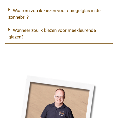
Waarom zou ik kiezen voor spiegelglas in de
zonnebril?
Wanneer zou ik kiezen voor meekleurende
glazen?