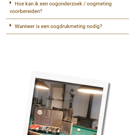
Hoe kan ik een oogonderzoek / oogmeting
voorbereiden?
Wanneer is een oogdrukmeting nodig?