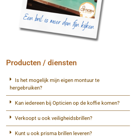
Producten / diensten
Is het mogelijk mijn eigen montuur te
hergebruiken?
Kan iedereen bij Opticien op de koffie komen?
Verkoopt u ook veiligheidsbrillen?
Kunt u ook prisma brillen leveren?