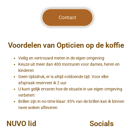
Contact
Voordelen van Opticien op de koffie
Veilig en vertrouwd meten in de eigen omgeving
Keuze uit meer dan 400 monturen voor dames, heren en
kinderen
Geen tijdsdruk, er is altijd voldoende tijd. Voor elke
afspraak reserveer ik 2 uur
U kunt gelijk ervaren hoe de situatie in uw eigen omgeving
verbetert
Brillen zijn in no-time klaar: 95% van de brillen kan ik binnen
twee weken afleveren
NUVO lid
Socials