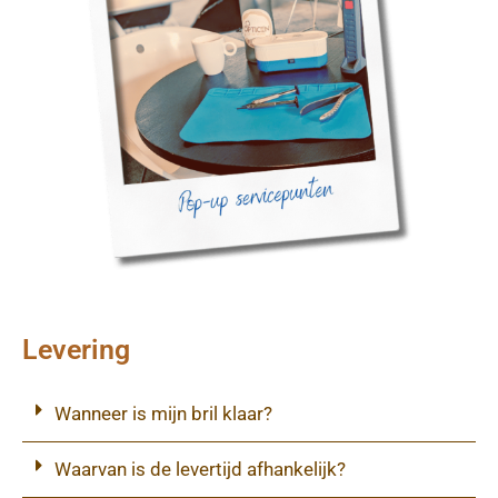
Levering
Wanneer is mijn bril klaar?
Waarvan is de levertijd afhankelijk?