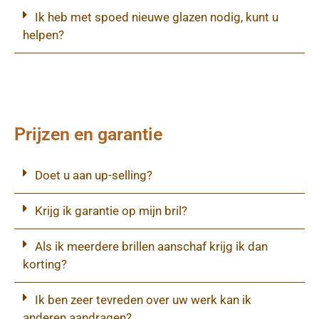
Ik heb met spoed nieuwe glazen nodig, kunt u
helpen?
Prijzen en garantie
Doet u aan up-selling?
Krijg ik garantie op mijn bril?
Als ik meerdere brillen aanschaf krijg ik dan
korting?
Ik ben zeer tevreden over uw werk kan ik
anderen aandragen?