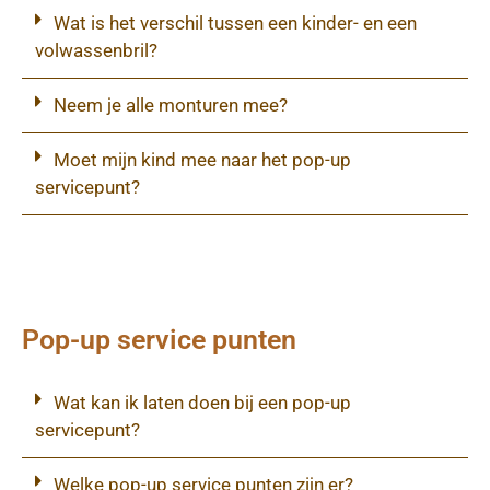
Wat is het verschil tussen een kinder- en een
volwassenbril?
Neem je alle monturen mee?
Moet mijn kind mee naar het pop-up
servicepunt?
Pop-up service punten
Wat kan ik laten doen bij een pop-up
servicepunt?
Welke pop-up service punten zijn er?