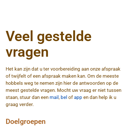
Veel gestelde
vragen
Het kan zijn dat u ter voorbereiding aan onze afspraak
of twijfelt of een afspraak maken kan. Om de meeste
hobbels weg te nemen zijn hier de antwoorden op de
meest gestelde vragen. Mocht uw vraag er niet tussen
staan, stuur dan een
mail
,
bel
of
app
en dan help ik u
graag verder.
Doelgroepen