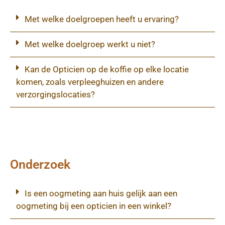
Met welke doelgroepen heeft u ervaring?
Met welke doelgroep werkt u niet?
Kan de Opticien op de koffie op elke locatie
komen, zoals verpleeghuizen en andere
verzorgingslocaties?
Onderzoek
Is een oogmeting aan huis gelijk aan een
oogmeting bij een opticien in een winkel?