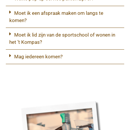
Moet ik een afspraak maken om langs te
komen?
Moet ik lid zijn van de sportschool of wonen in
het ’t Kompas?
Mag iedereen komen?