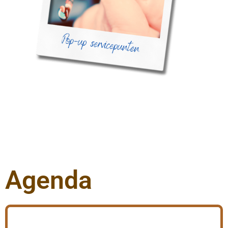
Agenda