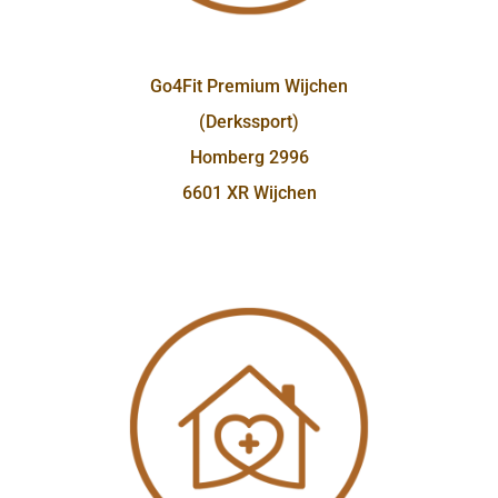
Go4Fit Premium Wijchen
(Derkssport)
Homberg 2996
6601 XR Wijchen