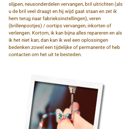
slijpen, neusonderdelen vervangen, bril uitrichten (als
u de bril veel draagt en hij wijd gaat staan en zet ik
hem terug naar fabrieksinstellingen), veren
(brillenpootjes) / oortips vervangen, inkorten of
verlengen. Kortom, ik kan bijna alles repareren en als
ik het niet kan, dan kan ik wel een oplossingen
bedenken zowel een tijdelijke of permanente of heb
contacten om het uit te besteden.