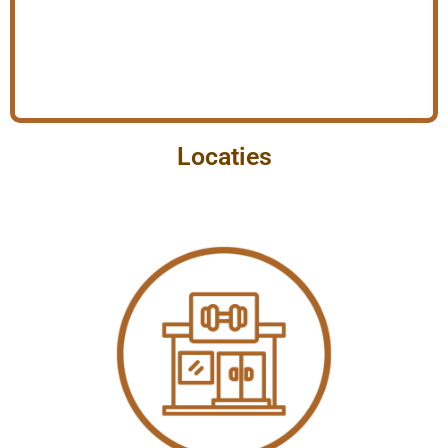
Locaties