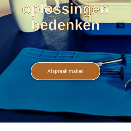
oplossingen
bedenken
Afspraak maken