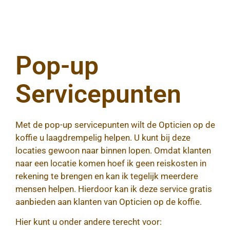
Pop-up
Servicepunten
Met de pop-up servicepunten wilt de Opticien op de
koffie u laagdrempelig helpen. U kunt bij deze
locaties gewoon naar binnen lopen. Omdat klanten
naar een locatie komen hoef ik geen reiskosten in
rekening te brengen en kan ik tegelijk meerdere
mensen helpen. Hierdoor kan ik deze service gratis
aanbieden aan klanten van Opticien op de koffie.
Hier kunt u onder andere terecht voor: