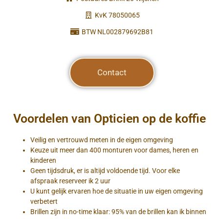
KvK 78050065
BTW NL002879692B81
Contact
Voordelen van Opticien op de koffie
Veilig en vertrouwd meten in de eigen omgeving
Keuze uit meer dan 400 monturen voor dames, heren en
kinderen
Geen tijdsdruk, er is altijd voldoende tijd. Voor elke
afspraak reserveer ik 2 uur
U kunt gelijk ervaren hoe de situatie in uw eigen omgeving
verbetert
Brillen zijn in no-time klaar: 95% van de brillen kan ik binnen