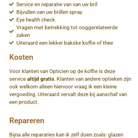
Service en reparatie van van uw bril
Bijvullen van uw brillen spray
Eye health check
Vragen met betrekking tot ooggerelateerde
zaken
Uiteraard een lekker bakske koffie of thee
Kosten
Voor klanten van Opticien op de koffie is deze
service
altijd gratis
. Klanten van andere optieken zijn
ook welkom alleen hiervoor vraag ik een kleine
vergoeding. Uiteraard vervalt deze bij aanschaf van
een product.
Repareren
Bijna alle reparaties kan ik zelf doen zoals: glazen