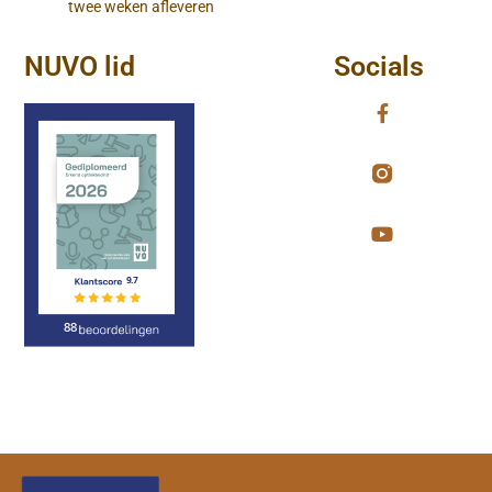
twee weken afleveren
NUVO lid
Socials