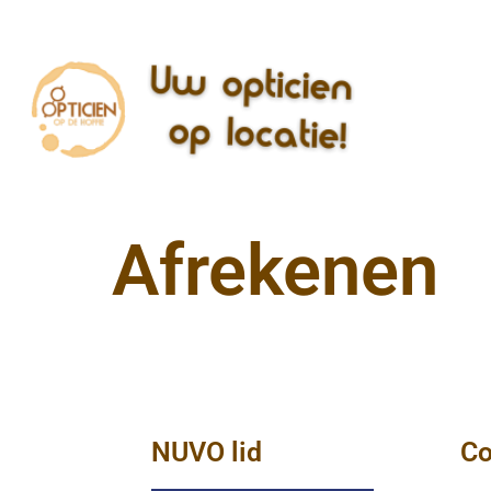
Afrekenen
NUVO lid
Co