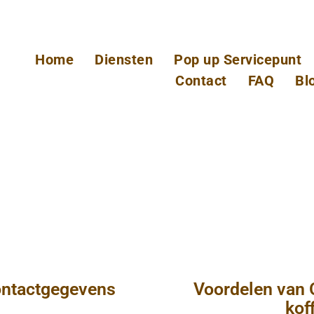
Home
Diensten
Pop up Servicepunt
Contact
FAQ
Bl
ntactgegevens
Voordelen van 
kof